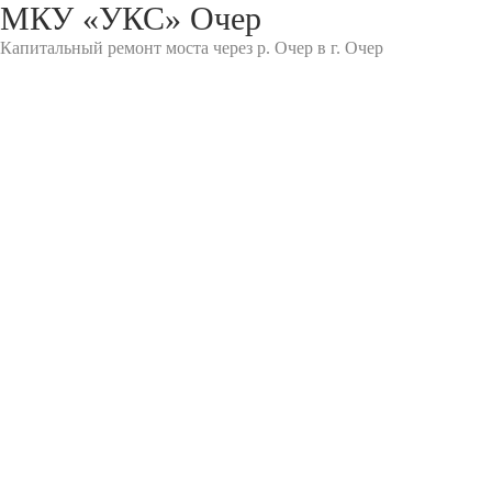
МКУ «УКС» Очер
Капитальный ремонт моста через р. Очер в г. Очер