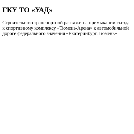
ГКУ ТО «УАД»
Строительство транспортной развязки на примыкании съезда
к спортивному комплексу «Тюмень-Арена» к автомобильной
дороге федерального значения «Екатеринбург-Тюмень»