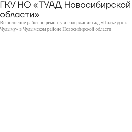
ГКУ НО «ТУАД Новосибирской
области»
Выполнение работ по ремонту и содержанию а/д «Подъезд к г.
Чулыму» в Чулымском районе Новосибирской области