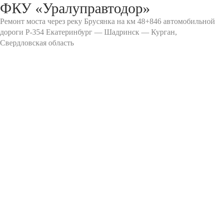
ФКУ «Уралуправтодор»
Ремонт моста через реку Брусянка на км 48+846 автомобильной
дороги Р-354 Екатеринбург — Шадринск — Курган,
Свердловская область