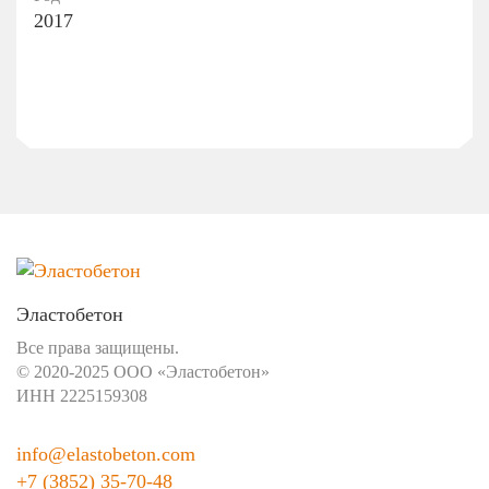
2017
Эластобетон
Все права защищены.
© 2020-2025 ООО «Эластобетон»
ИНН 2225159308
info@elastobeton.com
+7 (3852) 35-70-48