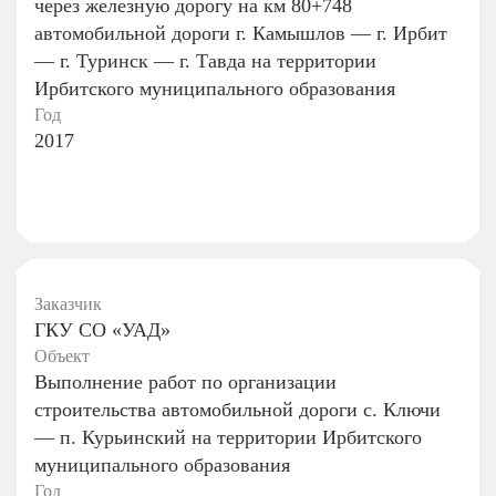
через железную дорогу на км 80+748
автомобильной дороги г. Камышлов — г. Ирбит
— г. Туринск — г. Тавда на территории
Ирбитского муниципального образования
Год
2017
Заказчик
ГКУ СО «УАД»
Объект
Выполнение работ по организации
строительства автомобильной дороги с. Ключи
— п. Курьинский на территории Ирбитского
муниципального образования
Год