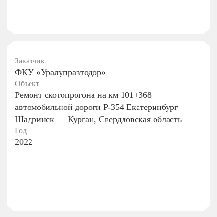
Заказчик
ФКУ «Уралуправтодор»
Объект
Ремонт скотопрогона на км 101+368
автомобильной дороги Р-354 Екатеринбург —
Шадринск — Курган, Свердловская область
Год
2022