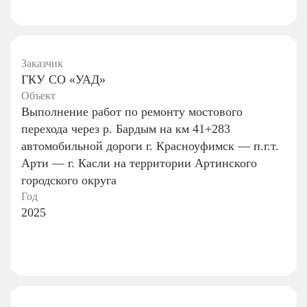
Заказчик
ГКУ СО «УАД»
Объект
Выполнение работ по ремонту мостового
перехода через р. Бардым на км 41+283
автомобильной дороги г. Красноуфимск — п.г.т.
Арти — г. Касли на территории Артинского
городского округа
Год
2025