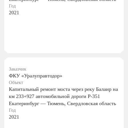
Год
2021
Заказчик
ФКУ «Уралуправтодор»
Объект
Капитальный ремонт моста через реку Балаир на
км 233+927 автомобильной дороги Р-351
Екатеринбург — Тюмень, Свердловская область
Год
2021