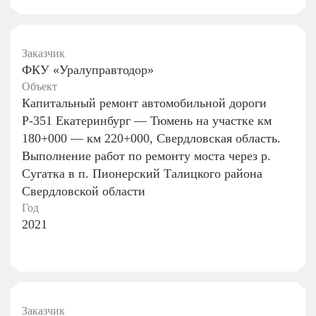
Заказчик
ФКУ «Уралуправтодор»
Объект
Капитальный ремонт автомобильной дороги
Р-351 Екатеринбург — Тюмень на участке км
180+000 — км 220+000, Свердловская область.
Выполнение работ по ремонту моста через р.
Сугатка в п. Пионерский Талицкого района
Свердловской области
Год
2021
Заказчик