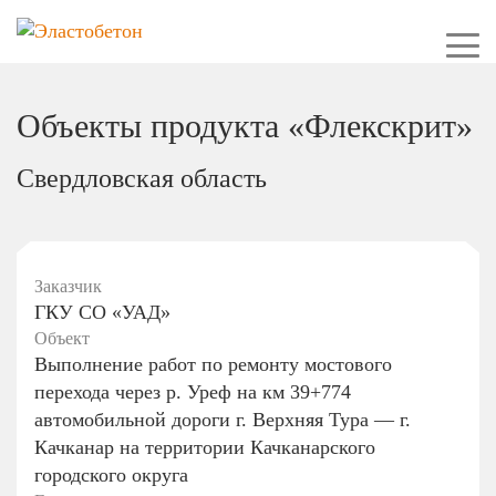
Объекты продукта «Флекскрит»
Свердловская область
Заказчик
ГКУ СО «УАД»
Объект
Выполнение работ по ремонту мостового
перехода через р. Уреф на км 39+774
автомобильной дороги г. Верхняя Тура — г.
Качканар на территории Качканарского
городского округа