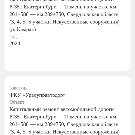
Р-351 Екатеринбург — Тюмень на участке км
261+588 — км 289+750, Свердловская область
(3, 4, 5, 6 участки Искусственные сооружения)
(р. Камрак)
Год
2024
Заказчик
ФКУ «Уралуправтодор»
Объект
Капитальный ремонт автомобильной дороги
Р-351 Екатеринбург — Тюмень на участке км
261+588 — км 289+750, Свердловская область
(3, 4, 5, 6 участки Искусственные сооружения)