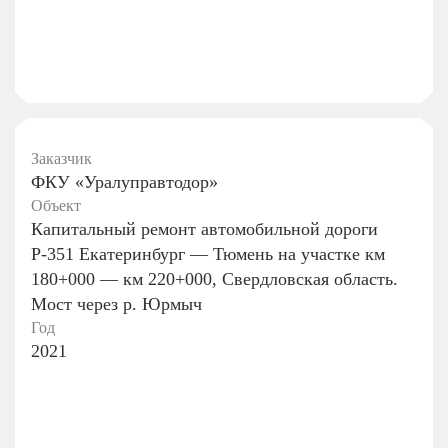
Заказчик
ФКУ «Уралуправтодор»
Объект
Капитальный ремонт автомобильной дороги
Р-351 Екатеринбург — Тюмень на участке км
180+000 — км 220+000, Свердловская область.
Мост через р. Юрмыч
Год
2021