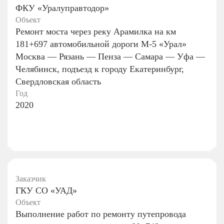
ФКУ «Уралуправтодор»
Объект
Ремонт моста через реку Арамилка на км
181+697 автомобильной дороги М-5 «Урал»
Москва — Рязань — Пенза — Самара — Уфа —
Челябинск, подъезд к городу Екатеринбург,
Свердловская область
Год
2020
Заказчик
ГКУ СО «УАД»
Объект
Выполнение работ по ремонту путепровода