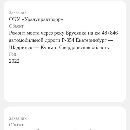
Заказчик
ФКУ «Уралуправтодор»
Объект
Ремонт моста через реку Брусянка на км 48+846
автомобильной дороги Р-354 Екатеринбург —
Шадринск — Курган, Свердловская область
Год
2022
Заказчик
Объект