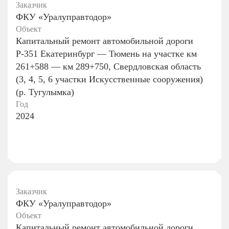
Заказчик
ФКУ «Уралуправтодор»
Объект
Капитальный ремонт автомобильной дороги
Р-351 Екатеринбург — Тюмень на участке км
261+588 — км 289+750, Свердловская область
(3, 4, 5, 6 участки Искусственные сооружения)
(р. Тугулымка)
Год
2024
Заказчик
ФКУ «Уралуправтодор»
Объект
Капитальный ремонт автомобильной дороги