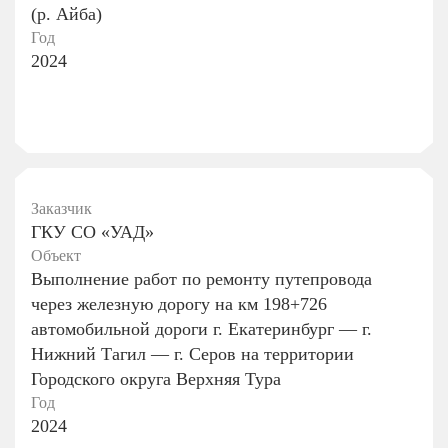
(р. Айба)
Год
2024
Заказчик
ГКУ СО «УАД»
Объект
Выполнение работ по ремонту путепровода
через железную дорогу на км 198+726
автомобильной дороги г. Екатеринбург — г.
Нижний Тагил — г. Серов на территории
Городского округа Верхняя Тура
Год
2024