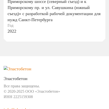
Приморскому шоссе (северный съезд) и к
Приморскому пр. и ул. Савушкина (южный
съезд)» с разработкой рабочей документации для
нужд Санкт-Петербурга
Год
2022
Эластобетон
Все права защищены.
© 2020-2025 ООО «Эластобетон»
ИНН 2225159308