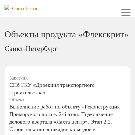
Объекты продукта «Флекскрит»
Санкт-Петербург
Заказчик
СПб ГКУ «Дирекция транспортного
строительства»
Объект
Выполнение работ по объекту «Реконструкция
Приморского шоссе. 2-й этап. Подключение
делового квартала «Лахта центр». Этап 2.2.
Строительство эстакадных съездов к