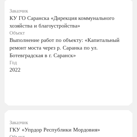
Заказчик
КУ ГО Саранска «Дирекция коммунального
хозяйства и благоустройства»
Объект
Выполнение работ по объекту: «Капитальный
ремонт моста через р. Саранка по ул.
Ботевградская в г. Саранск»
Год
2022
Заказчик
ГКУ «Упрдор Республики Мордовия»
Объект