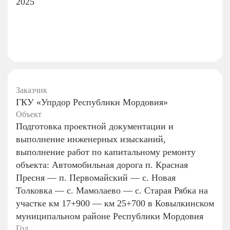
2025
Заказчик
ГКУ «Упрдор Республики Мордовия»
Объект
Подготовка проектной документации и
выполнение инженерных изысканий,
выполнение работ по капитальному ремонту
объекта: Автомобильная дорога п. Красная
Пресня — п. Первомайский — с. Новая
Толковка — с. Мамолаево — с. Старая Рябка на
участке км 17+900 — км 25+700 в Ковылкинском
муниципальном районе Республики Мордовия
Год