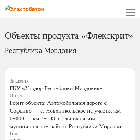
Объекты продукта «Флекскрит»
Республика Мордовия
Заказчик
ГКУ «Упрдор Республики Мордовия»
Объект
Реонт объекта: Автомобильная дорога с.
Софьино — с. Новоникольское на участке км
0+000 — км 7+143 в Ельниковском
муниципальном районе Республики Мордовия
Год