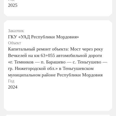
2025
Заказчик
ГКУ «УАД Республики Мордовия»
Объект
Капитальный ремонт объекта: Мост через реку
Вечкелей на км 63+055 автомобильной дороги
«г. Темников — п. Барашево — с. Теньгушево —
гр. Нижегородской обл.» в Теньгушевском
муниципальном районе Республики Мордовия
Год
2024