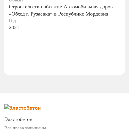
Строительство объекта: Автомобильная дорога
«Обход г. Рузаевка» в Республике Мордовия
Год
2021
Эластобетон
Все права защищены.