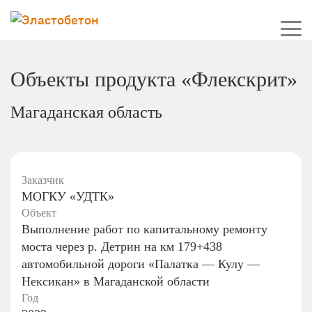
Объекты продукта «Флекскрит»
Магаданская область
Заказчик
МОГКУ «УДТК»
Объект
Выполнение работ по капитальному ремонту
моста через р. Детрин на км 179+438
автомобильной дороги «Палатка — Кулу —
Нексикан» в Магаданской области
Год