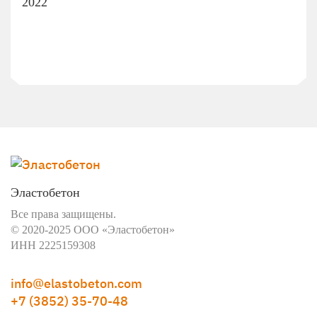
2022
Эластобетон
Все права защищены.
© 2020-2025 ООО «Эластобетон»
ИНН 2225159308
info@elastobeton.com
+7 (3852) 35-70-48