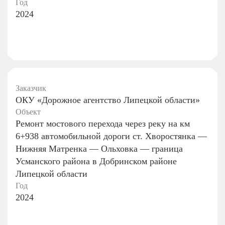
Год
2024
Заказчик
ОКУ «Дорожное агентство Липецкой области»
Объект
Ремонт мостового перехода через реку на км
6+938 автомобильной дороги ст. Хворостянка —
Нижняя Матренка — Ольховка — граница
Усманского района в Добринском районе
Липецкой области
Год
2024