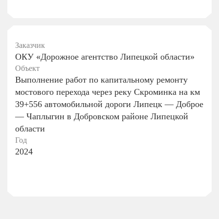
Заказчик
ОКУ «Дорожное агентство Липецкой области»
Объект
Выполнение работ по капитальному ремонту
мостового перехода через реку Скроминка на км
39+556 автомобильной дороги Липецк — Доброе
— Чаплыгин в Добровском районе Липецкой
области
Год
2024