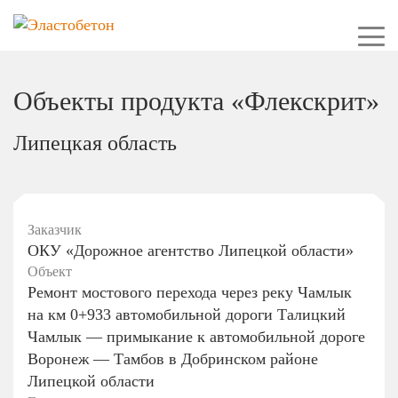
Объекты продукта «Флекскрит»
Липецкая область
Заказчик
ОКУ «Дорожное агентство Липецкой области»
Объект
Ремонт мостового перехода через реку Чамлык
на км 0+933 автомобильной дороги Талицкий
Чамлык — примыкание к автомобильной дороге
Воронеж — Тамбов в Добринском районе
Липецкой области