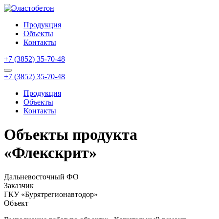
Продукция
Объекты
Контакты
+7 (3852) 35-70-48
+7 (3852) 35-70-48
Продукция
Объекты
Контакты
Объекты продукта
«Флекскрит»
Дальневосточный ФО
Заказчик
ГКУ «Бурятрегионавтодор»
Объект