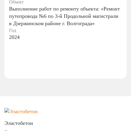
Объект
Выполнение работ по ремонту объекта: «Ремонт
путепровода №6 по 3-й Продольной магистрали
в Дзержинском районе г. Волгограда»
Год
2024
Эластобетон