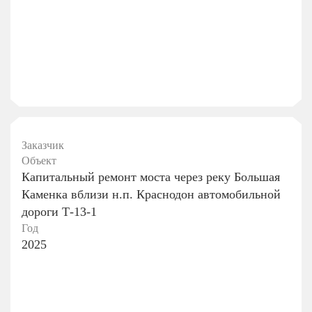
Заказчик
Объект
Капитальный ремонт моста через реку Большая
Каменка вблизи н.п. Краснодон автомобильной
дороги Т-13-1
Год
2025