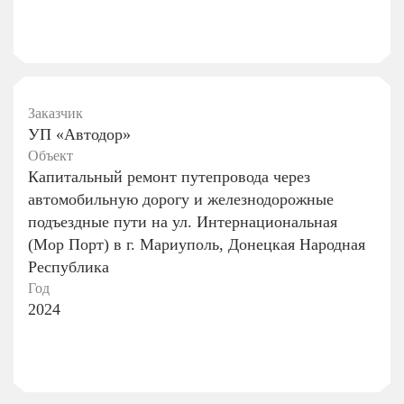
Заказчик
УП «Автодор»
Объект
Капитальный ремонт путепровода через
автомобильную дорогу и железнодорожные
подъездные пути на ул. Интернациональная
(Мор Порт) в г. Мариуполь, Донецкая Народная
Республика
Год
2024