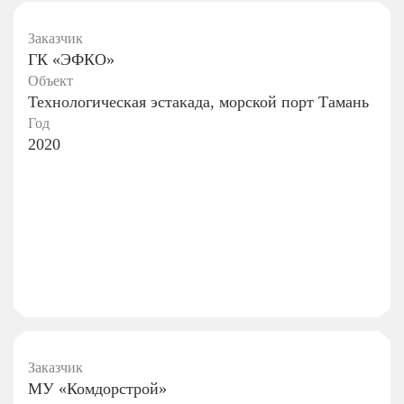
Заказчик
ГК «ЭФКО»
Объект
Технологическая эстакада, морской порт Тамань
Год
2020
Заказчик
МУ «Комдорстрой»