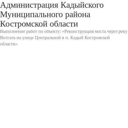
Администрация Кадыйского
Муниципального района
Костромской области
Выполнение работ по объекту: «Реконструкция моста через реку
Вотгать на улице Центральной в п. Кадый Костромской
области»