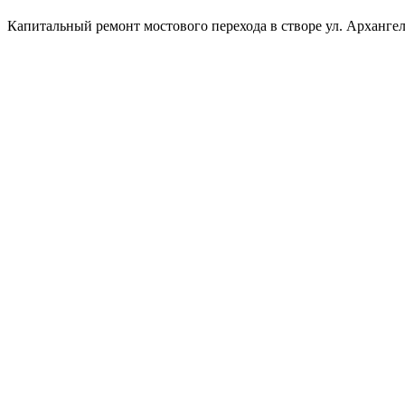
Капитальный ремонт мостового перехода в створе ул. Архангел