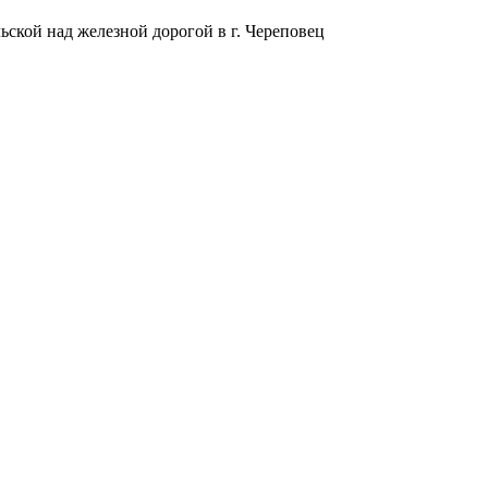
ьской над железной дорогой в г. Череповец