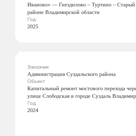
Иваново» — Гнездилово – Туртино – Старый 
районе Владимирской области
Год
2025
Заказчик
Администрация Суздальского района
Объект
Капитальный ремонт мостового перехода чере
улице Слободская в городе Суздаль Владимир
Год
2024