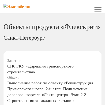
Объекты продукта «Флекскрит»
Санкт-Петербург
Заказчик
СПб ГКУ «Дирекция транспортного
строительства»
Объект
Выполнение работ по объекту «Реконструкция
Приморского шоссе. 2-й этап. Подключение
делового квартала «Лахта центр». Этап 2.2.
Строительство эстакадных съездов к