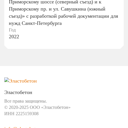
Приморскому шоссе (северный съезд) и к
Приморскому пр. и ул. Савушкина (южный
съезд)» с разработкой рабочей документации для
нужд Санкт-Петербурга
Год
2022
Эластобетон
Все права защищены.
© 2020-2025 ООО «Эластобетон»
ИНН 2225159308