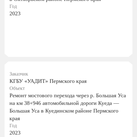
Год
2023
Заказчик
КГБУ «УАДИТ» Пермского края
Объект
Ремонт мостового перехода через р. Большая Уса
на км 38+946 автомобильной дороги Куеда —
Большая Уса в Куединском районе Пермского
края
Год
2023