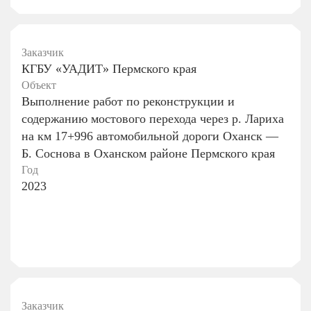
Заказчик
КГБУ «УАДИТ» Пермского края
Объект
Выполнение работ по реконструкции и
содержанию мостового перехода через р. Лариха
на км 17+996 автомобильной дороги Оханск —
Б. Соснова в Оханском районе Пермского края
Год
2023
Заказчик