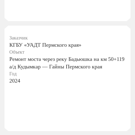
Заказчик
КГБУ «УАДТ Пермского края»
Объект
Ремонт моста через реку Бадьюшка на км 50+119
а/д Кудымкар — Гайны Пермского края
Год
2024