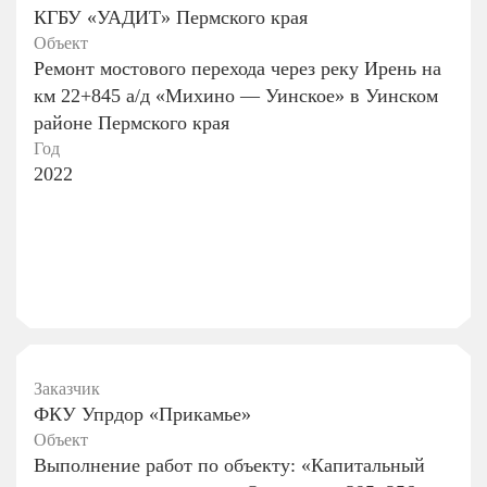
КГБУ «УАДИТ» Пермского края
Объект
Ремонт мостового перехода через реку Ирень на
км 22+845 а/д «Михино — Уинское» в Уинском
районе Пермского края
Год
2022
Заказчик
ФКУ Упрдор «Прикамье»
Объект
Выполнение работ по объекту: «Капитальный