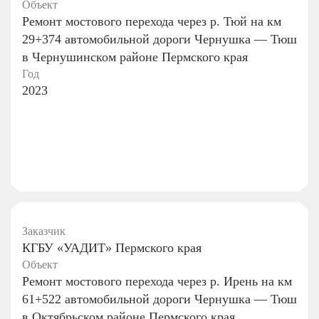
Объект
Ремонт мостового перехода через р. Тюй на км
29+374 автомобильной дороги Чернушка — Тюш
в Чернушинском районе Пермского края
Год
2023
Заказчик
КГБУ «УАДИТ» Пермского края
Объект
Ремонт мостового перехода через р. Ирень на км
61+522 автомобильной дороги Чернушка — Тюш
в Октябрьском районе Пермского края