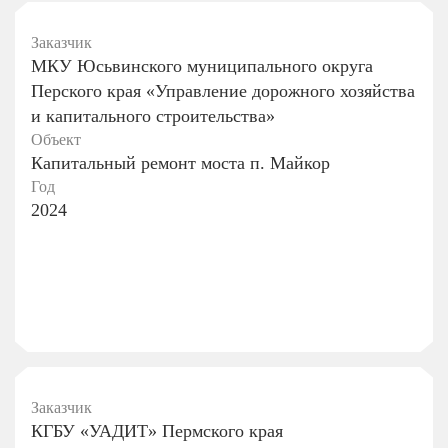
Заказчик
МКУ Юсьвинского муниципального округа
Перского края «Управление дорожного хозяйства
и капитального строительства»
Объект
Капитальный ремонт моста п. Майкор
Год
2024
Заказчик
КГБУ «УАДИТ» Пермского края