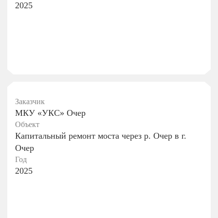
2025
Заказчик
МКУ «УКС» Очер
Объект
Капитальный ремонт моста через р. Очер в г.
Очер
Год
2025