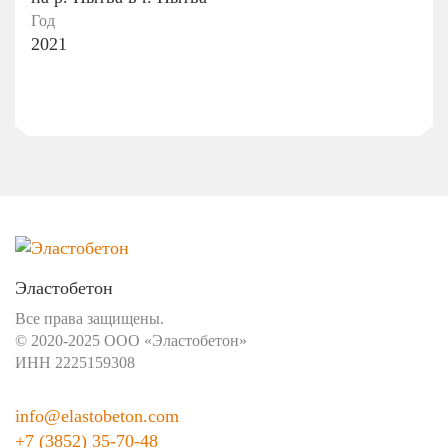
Год
2021
Эластобетон
Все права защищены.
© 2020-2025 ООО «Эластобетон»
ИНН 2225159308
info@elastobeton.com
+7 (3852) 35-70-48