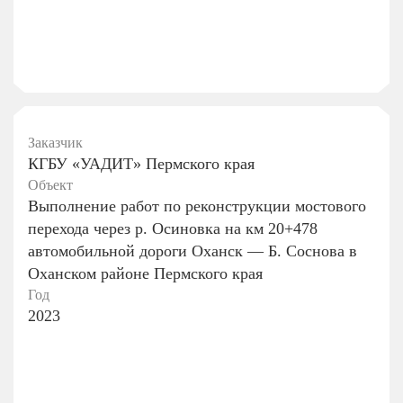
Заказчик
КГБУ «УАДИТ» Пермского края
Объект
Выполнение работ по реконструкции мостового
перехода через р. Осиновка на км 20+478
автомобильной дороги Оханск — Б. Соснова в
Оханском районе Пермского края
Год
2023