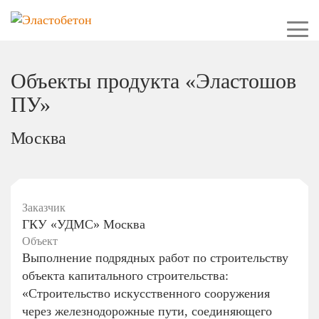
Объекты продукта «Эластошов
ПУ»
Москва
Заказчик
ГКУ «УДМС» Москва
Объект
Выполнение подрядных работ по строительству
объекта капитального строительства:
«Строительство искусственного сооружения
через железнодорожные пути, соединяющего