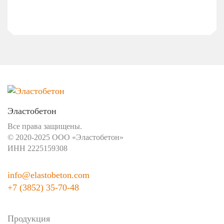
Эластобетон
Все права защищены.
© 2020-2025 ООО «Эластобетон»
ИНН 2225159308
info@elastobeton.com
+7 (3852) 35-70-48
Продукция