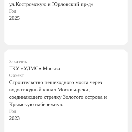
ул.Костромскую и Юрловский пр-д»
Год
2025
Заказчик
ГКУ «УДМС» Москва
Объект
Строительство пешеходного моста через
водоотводный канал Москвы-реки,
соединяющего стрелку Золотого острова и
Крымскую набережную
Год
2023